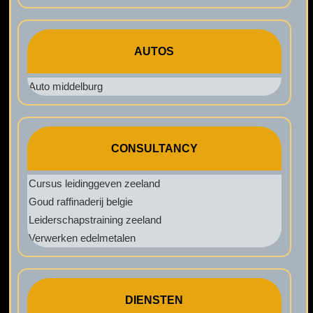
AUTOS
Auto middelburg
CONSULTANCY
Cursus leidinggeven zeeland
Goud raffinaderij belgie
Leiderschapstraining zeeland
Verwerken edelmetalen
DIENSTEN