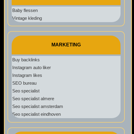
Baby flessen
Vintage kleding
MARKETING
Buy backlinks
Instagram auto liker
Instagram likes
SEO bureau
Seo specialist
Seo specialist almere
Seo specialist amsterdam
Seo specialist eindhoven