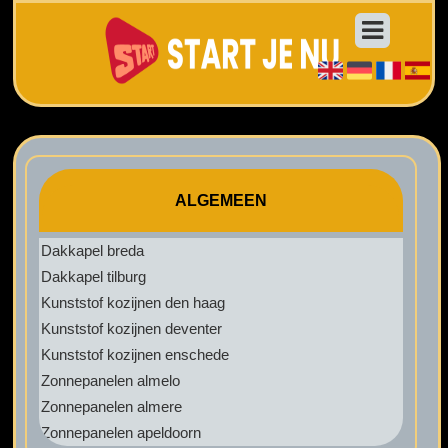
ALGEMEEN
Dakkapel breda
Dakkapel tilburg
Kunststof kozijnen den haag
Kunststof kozijnen deventer
Kunststof kozijnen enschede
Zonnepanelen almelo
Zonnepanelen almere
Zonnepanelen apeldoorn