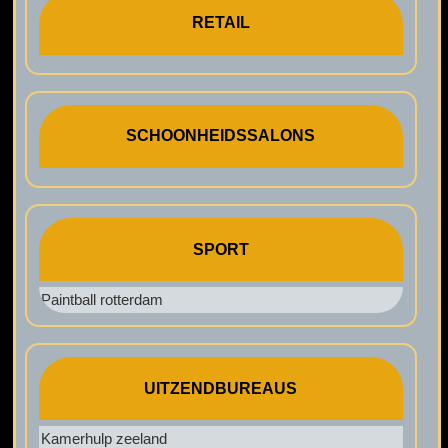
RETAIL
SCHOONHEIDSSALONS
SPORT
Paintball rotterdam
UITZENDBUREAUS
Kamerhulp zeeland