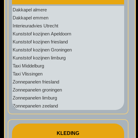
Dakkapel almere
Dakkapel emmen
Interieuradvies Utrecht
Kunststof kozijnen Apeldoorn
Kunststof kozijnen friesland
Kunststof kozijnen Groningen
Kunststof kozijnen limburg
Taxi Middelburg
Taxi Vlissingen
Zonnepanelen friesland
Zonnepanelen groningen
Zonnepanelen limburg
Zonnepanelen zeeland
KLEDING